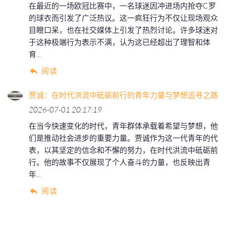
在最近的一场欧冠比赛中，一名球迷因冲进场内抢夺C罗
的球衣而引发了广泛热议。这一疯狂行为不仅让现场观众
目瞪口呆，也在社交媒体上引发了热烈讨论。许多球迷对
于这种极端行为表示不满，认为这已经超出了理智和体
育...
阅读
贾诚：在时代洪流中砥砺前行的青年力量与梦想追寻之路
2026-07-01 20:17:19
在当今快速变化的时代，青年群体承载着希望与梦想，他
们是推动社会进步的重要力量。贾诚作为这一代青年的代
表，以其坚定的信念和不懈的努力，在时代洪流中砥砺前
行。他的故事不仅展现了个人奋斗的力量，也反映出青
年...
阅读