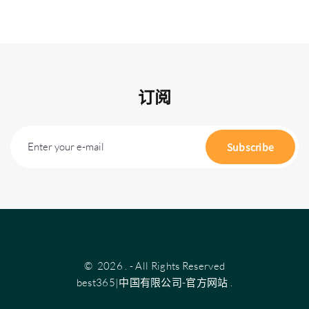
订阅
Enter your e-mail
Subscribe
©
2026
.
- All Rights Reserved
best365|中国有限公司-官方网站
.