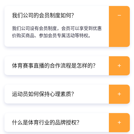
我们公司的会员制度如何？
我们公司设有会员制度，会员可以享受到优惠
价购买商品、参加会员专属活动等特权。
体育赛事直播的合作流程是怎样的？
运动员如何保持心理素质？
什么是体育行业的品牌授权？