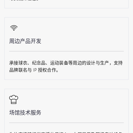
周边产品开发
承接球衣、纪念品、运动装备等周边的设计与生产，支持
品牌联名与 IP 授权合作。
场馆技术服务