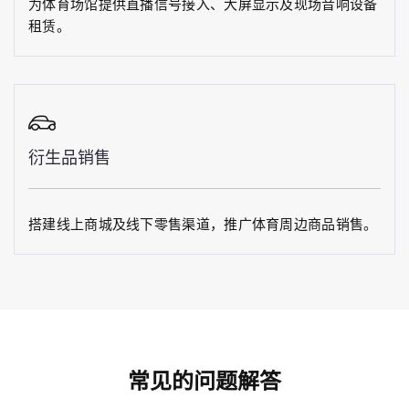
为体育场馆提供直播信号接入、大屏显示及现场音响设备
租赁。
衍生品销售
搭建线上商城及线下零售渠道，推广体育周边商品销售。
常见的问题解答