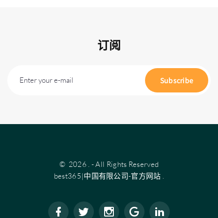
订阅
Enter your e-mail
Subscribe
©
2026
.
- All Rights Reserved
best365|中国有限公司-官方网站
.