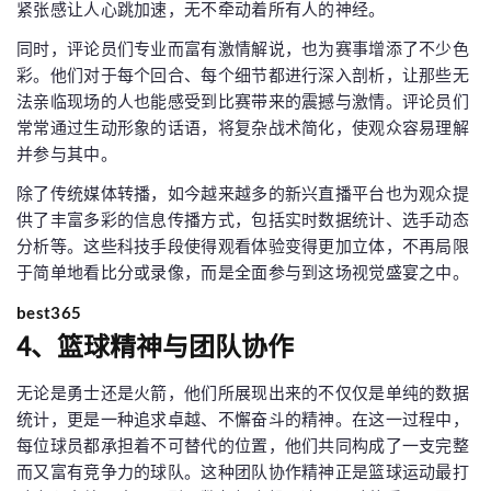
紧张感让人心跳加速，无不牵动着所有人的神经。
同时，评论员们专业而富有激情解说，也为赛事增添了不少色
彩。他们对于每个回合、每个细节都进行深入剖析，让那些无
法亲临现场的人也能感受到比赛带来的震撼与激情。评论员们
常常通过生动形象的话语，将复杂战术简化，使观众容易理解
并参与其中。
除了传统媒体转播，如今越来越多的新兴直播平台也为观众提
供了丰富多彩的信息传播方式，包括实时数据统计、选手动态
分析等。这些科技手段使得观看体验变得更加立体，不再局限
于简单地看比分或录像，而是全面参与到这场视觉盛宴之中。
best365
4、篮球精神与团队协作
无论是勇士还是火箭，他们所展现出来的不仅仅是单纯的数据
统计，更是一种追求卓越、不懈奋斗的精神。在这一过程中，
每位球员都承担着不可替代的位置，他们共同构成了一支完整
而又富有竞争力的球队。这种团队协作精神正是篮球运动最打