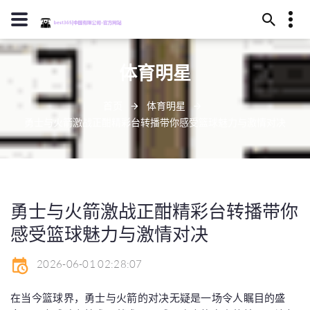
15245130657
体育明星
陇南市括某之森253号
dobgcp@gmail.com
首页
体育明星
勇士与火箭激战正酣精彩台转播带你感受篮球魅力与激情对决
勇士与火箭激战正酣精彩台转播带你
感受篮球魅力与激情对决
2026-06-01 02:28:07
在当今篮球界，勇士与火箭的对决无疑是一场令人瞩目的盛