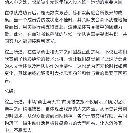
动人心之处，也是吸引无数年轻人投入这一运动的重要原因。
在球队成功背后，是无数次艰苦训练和默契磨合所换来的成
果。当一个成员受伤或状态不佳时，其余队友会毫不犹豫地挺
身而出，用实际行动支持彼此，这便是体育竞技中的团结力
量。此外，在面对强敌挑战的时候，全队更需要凝聚共识，共
同努力才能迎接胜利曙光。
综上所述，在这场勇士和火箭之间酣战正酣之际，不仅让我们
欣赏到了精彩绝伦的技术比拼，也让我们感受到了篮球所蕴含
的人文情怀以及团队协作的重要性。这也是为何无论时代如何
变化，篮球始终能够吸引大批忠实粉丝和参与者的重要原因所
在。
总结：
综上所述，本场“勇士与火箭”的竞技之旅不仅展示了顶尖级别
选手之间精湛技艺，更体现出深厚的人文内涵。从历史背景到
即时战术，从观众反馈到团队精神，各个环节交相辉映，共同
构筑了一幅生动鲜活且极具感染力的大型画卷，让人沉浸其
中，不愿离去。