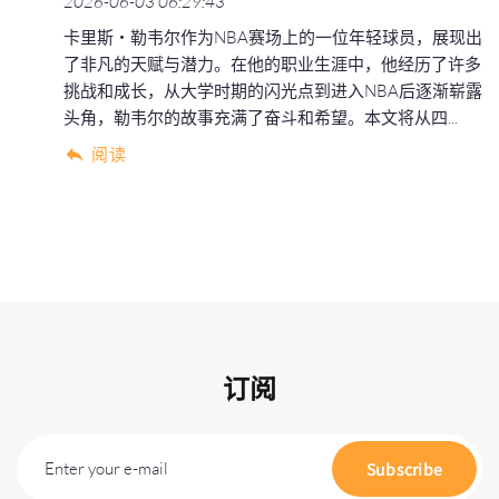
2026-06-03 06:29:43
卡里斯・勒韦尔作为NBA赛场上的一位年轻球员，展现出
了非凡的天赋与潜力。在他的职业生涯中，他经历了许多
挑战和成长，从大学时期的闪光点到进入NBA后逐渐崭露
头角，勒韦尔的故事充满了奋斗和希望。本文将从四...
阅读
订阅
Enter your e-mail
Subscribe