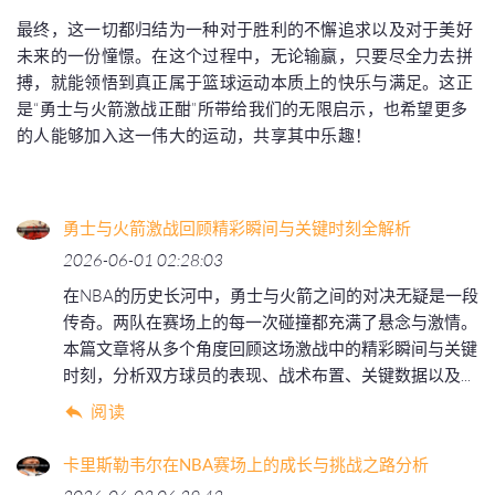
最终，这一切都归结为一种对于胜利的不懈追求以及对于美好
未来的一份憧憬。在这个过程中，无论输赢，只要尽全力去拼
搏，就能领悟到真正属于篮球运动本质上的快乐与满足。这正
是“勇士与火箭激战正酣”所带给我们的无限启示，也希望更多
的人能够加入这一伟大的运动，共享其中乐趣！
勇士与火箭激战回顾精彩瞬间与关键时刻全解析
2026-06-01 02:28:03
在NBA的历史长河中，勇士与火箭之间的对决无疑是一段
传奇。两队在赛场上的每一次碰撞都充满了悬念与激情。
本篇文章将从多个角度回顾这场激战中的精彩瞬间与关键
时刻，分析双方球员的表现、战术布置、关键数据以及...
阅读
卡里斯勒韦尔在NBA赛场上的成长与挑战之路分析