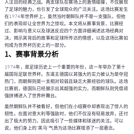
人注目的经典之战。两支球队在赛场上的激情碰撞，不仅展现
了足球的魅力，也引发了全球观众的广泛关注。这场比赛发生
在1974年世界杯上，虽然当时朝鲜队并不是一支强队，但他
们的表现却让全世界为之惊叹。本文将从赛事背景、比赛经
过、影响与意义以及球迷反应四个方面详细阐述这场经典对
决，揭示其背后的故事和足球所传达的情感，以及这场比赛如
何成为世界杯历史上的一部分。
1、赛事背景分析
1974年，是足球历史上一个重要的年份，这一年举办了第十
届国际足联世界杯。东道主德国以其强大的实力被认为是夺冠
热门，而朝鲜则是一支相对较弱且缺乏大赛经验的球队。这场
比赛前，德国队已经展示出其超强的实力，而朝鲜队则凭借顽
强拼搏进入了世界杯舞台。
虽然朝鲜队并不被看好，但他们在小组赛中却表现出了惊人的
韧性。在面对意大利等强敌时，他们不仅没有轻易放弃，还付
出了极大的努力，因此吸引了一些媒体和球迷的关注。可以
说，他们身上的“黑马”气质为这场比赛增添了一层悬念。