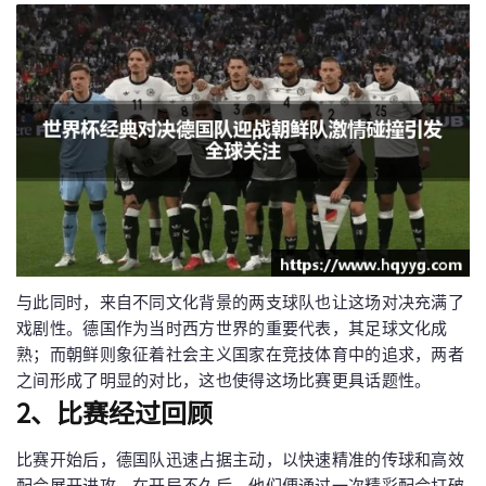
与此同时，来自不同文化背景的两支球队也让这场对决充满了
戏剧性。德国作为当时西方世界的重要代表，其足球文化成
熟；而朝鲜则象征着社会主义国家在竞技体育中的追求，两者
之间形成了明显的对比，这也使得这场比赛更具话题性。
2、比赛经过回顾
比赛开始后，德国队迅速占据主动，以快速精准的传球和高效
配合展开进攻。在开局不久后，他们便通过一次精彩配合打破