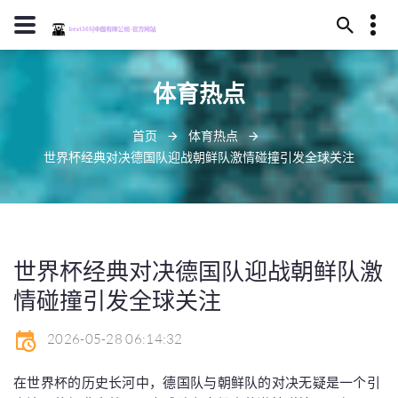
15245130657
体育热点
陇南市括某之森253号
dobgcp@gmail.com
首页
体育热点
世界杯经典对决德国队迎战朝鲜队激情碰撞引发全球关注
世界杯经典对决德国队迎战朝鲜队激
情碰撞引发全球关注
2026-05-28 06:14:32
在世界杯的历史长河中，德国队与朝鲜队的对决无疑是一个引