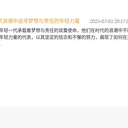
代浪潮中追寻梦想与责任的年轻力量
2026-07-01 20:17:
年轻一代承载着梦想与责任的双重使命，他们在时代的浪潮中不
年轻力量的代表，以其坚定的信念和不懈的努力，展现了如何在
.