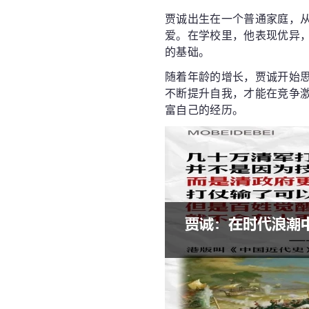
贾诚出生在一个普通家庭，
爱。在学校里，他表现优异
的基础。
随着年龄的增长，贾诚开始
不断提升自我，才能在竞争
富自己的经历。