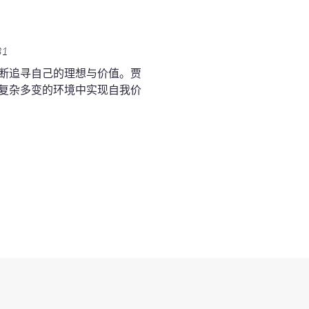
31
断追寻自己的理想与价值。贾
复杂多变的环境中实现自我价