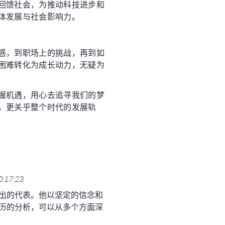
回馈社会，为推动科技进步和
体发展与社会影响力。
惑，到职场上的挑战，再到如
困难转化为成长动力，无疑为
握机遇，用心去追寻我们的梦
，更关乎整个时代的发展轨
0:17:23
出的代表。他以坚定的信念和
历的分析，可以从多个方面深