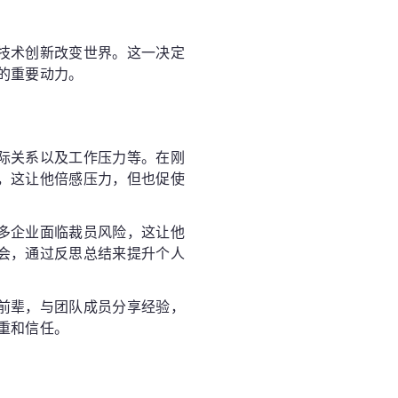
技术创新改变世界。这一决定
的重要动力。
际关系以及工作压力等。在刚
，这让他倍感压力，但也促使
多企业面临裁员风险，这让他
会，通过反思总结来提升个人
前辈，与团队成员分享经验，
重和信任。