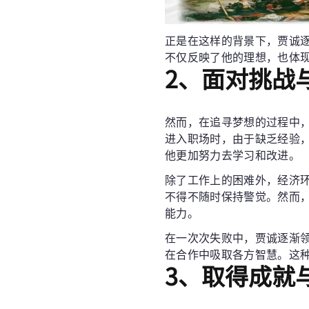
正是在这样的背景下，贾诚
不仅反映了他的理想，也体
2、面对挑战
然而，在追寻梦想的过程中
进入职场时，由于缺乏经验
他更加努力去学习和改进。
除了工作上的困难外，经济
不得不随时保持警觉。然而
能力。
在一次次失败中，贾诚逐渐
在合作中吸取各方智慧。这
3、取得成就