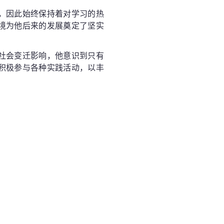
，因此始终保持着对学习的热
境为他后来的发展奠定了坚实
社会变迁影响，他意识到只有
积极参与各种实践活动，以丰