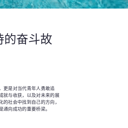
持的奋斗故
，更是对当代青年人勇敢追
成就与收获，以及对未来的展
化的社会中找到自己的方向，
是通向成功的重要桥梁。