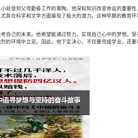
从小就受到父母勤奋工作的熏陶。他深知知识改变命运的重要性
，尤其在科学和文学方面展现了极大的潜力。这种早期的教育环
思考自己的未来。他希望能通过努力，实现自己心中的梦想。受
激烈的环境中立足。因此，他下定决心，不仅要完成学业，还要