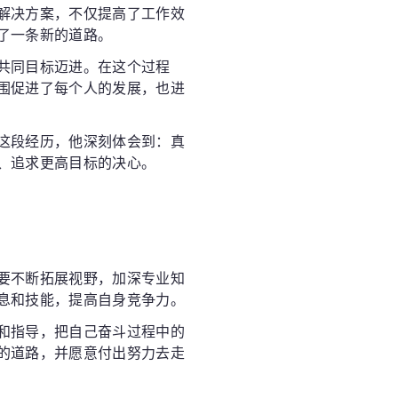
解决方案，不仅提高了工作效
了一条新的道路。
共同目标迈进。在这个过程
围促进了每个人的发展，也进
这段经历，他深刻体会到：真
、追求更高目标的决心。
要不断拓展视野，加深专业知
息和技能，提高自身竞争力。
和指导，把自己奋斗过程中的
的道路，并愿意付出努力去走