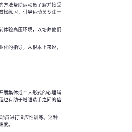
的方法帮助运动员了解并接受
放松练习，引导运动员专注于
前体验高压环境，以培养他们
业化的指导。从根本上来说，
开展集体或个人形式的心理辅
程也有助于增强选手之间的信
运动员进行适应性训练。这种
速度。