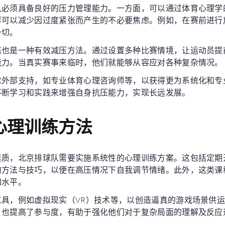
队必须具备良好的压力管理能力。一方面，可以通过体育心理学
样可以减少因过度紧张而产生的不必要焦虑。例如，在赛前进行
一切。
练也是一种有效减压方法。通过设置多种比赛情境，让运动员提
能力。当真实赛事来临时，他们就能够从容应对各种复杂情况。
求外部支持，如专业体育心理咨询师等，以获得更为系统化和专
不断学习和实践来增强自身抗压能力，实现长远发展。
心理训练方法
素质，北京排球队需要实施系统性的心理训练方案。这包括定期
的方法与技巧，以便在高压情况下自我调节情绪。此外，这类课
知水平。
工具，例如虚拟现实（VR）技术等，以创造逼真的游戏场景供
，也提高了参与度，有助于强化他们对于复杂局面的理解及反应