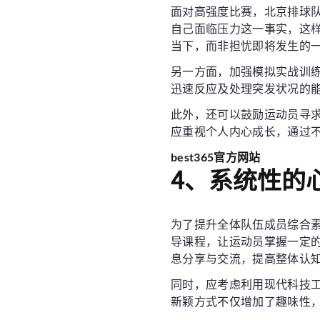
面对高强度比赛，北京排球
自己面临压力这一事实，这
当下，而非担忧即将发生的
另一方面，加强模拟实战训
迅速反应及处理突发状况的
此外，还可以鼓励运动员寻
应重视个人内心成长，通过
best365官方网站
4、系统性的
为了提升全体队伍成员综合
导课程，让运动员掌握一定
息分享与交流，提高整体认
同时，应考虑利用现代科技
新颖方式不仅增加了趣味性