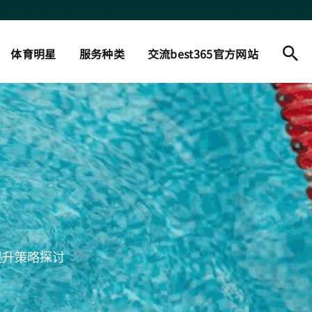
体育明星
服务种类
交流best365官方网站
提升策略探讨