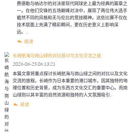
费德勒与纳达尔的对决是现代网球史上最为经典的篇章之
一。在他们交锋的五场巅峰对决中，展现了两位伟大选手
截然不同的风格和无与伦比的竞技精神。这些比赛不仅在
技术层面上充满了精彩瞬间，更在历史意义上影响深
远。...
阅读
长崎航海与岗山绿的对比探讨与文化交流之旅
2026-06-25 06:13:21
本篇文章将重点探讨长崎航海与岗山绿之间的对比以及文化
交流的旅程。长崎作为日本重要的港口城市，因其独特的地
理位置和历史背景，成为东西方文化交汇的重要中心。而岗
山绿则以其丰富的自然资源和独特的人文氛围吸引...
阅读