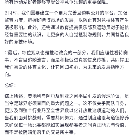
所有运动爱好者能够享受公平竞争乐趣的重要保障。
B同时，我们需要建立一个更为完善且透明公开的平台，加强
监管力度，把握好赌博市场的发展，以防止其对竞技体育产生
消极影响。此外，还需通过教育提高俱乐部及运动员对于诚信
经营重要性的认识，让更多的人自觉抵制潜规则，共同营造良
好的竞技环境。
C最后，每位观众也是推动改变的一部分，我们应理性看待赛
事，不盲目追随流言，而是积极促进真实信息传播，共同捍卫
我们喜爱的体育文化，让它回归初心，为未来的发展指明方
向。
总结：
综上所述，奥地利与阿尔及利亚之间平局引发的假球争议，是
当今足球界必须直面的重大问题之一。这不仅关乎两队自身，
更涉及到整个行业乃至全世界数以亿计热爱这项运动的人们。
当我们面对挑战时，需要共同努力，通过制度建设与道德修养
来确保每一场比赛都能如实展现参赛者之间真正能力与价值，
而不是被阴暗角落里的交易所主宰。