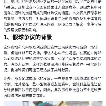
近，奥地利和阿尔及利亚之间的一场平局就引起了广泛的讨论
与关注。这场比赛不仅因其结果让人感到意外，更因为其中可
能存在假球的嫌疑而成为网络热议的话题。本文将从假球争议
的背景、各方反应、对运动员职业生涯的影响以及对于体育诚
信的影响四个方面进行深入阐述，以期全面了解这一事件背后
的深层次原因和影响。
1、假球争议的背景
这场奥地利与阿尔及利亚的比赛本是两队实力相当的一场较
量，但最终以平局收场，却让人心中产生疑惑。在赛前，博彩
公司对该场比赛的赔率变化异常，引发了众多专家和媒体的注
意。许多人认为，这样的数据波动可能暗示着某种不寻常的情
况，例如球员们可能已经达成了某种默契。
此外，随着足球市场化的发展，一些赛事中出现假球现象并非
个例。尤其是在一些小型联赛或友谊赛中，金钱利益往往让部
分球员和团队铤而走险。因此，此次事件也被视为整个足球界
面临诚信危机的重要体现。