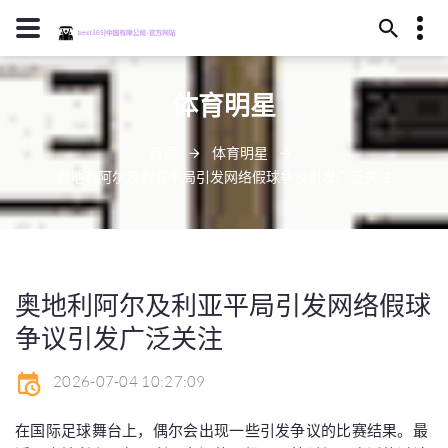
15245130657
体育明星
陇南市括某之森253号
dobgcp@gmail.com
首页
体育明星
奥地利阿尔及利亚平局引发网络假球争议引发广泛关注
奥地利阿尔及利亚平局引发网络假球
争议引发广泛关注
2026-07-04 10:27:09
在国际足球舞台上，偶尔会出现一些引发争议的比赛结果。最