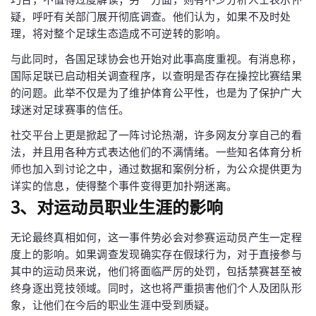
疑，呼吁有关部门展开彻底调查。他们认为，如果不及时处
理，将对整个足球生态造成不可逆转的影响。
与此同时，各国足球协会也开始对此事高度重视。有消息称，
国际足联已启动相关调查程序，以查明是否存在操控比赛结果
的问题。此举不仅是为了维护体育公平性，也是为了保护广大
球迷对足球赛事的信任。
社交平台上更是掀起了一阵讨论热潮，许多网友分享自己的看
法，并且用各种方式表达他们的不满情绪。一些知名体育分析
师也加入到讨论之中，通过数据和案例分析，为公众提供更为
详实的信息，使得整个事件变得更加扑朔迷离。
3、对运动员职业生涯的影响
无论最终真相如何，这一事件势必会对参赛运动员产生一定程
度上的影响。如果调查发现确实存在假球行为，对于直接参与
其中的运动员来说，他们将面临严厉的处罚，包括禁赛甚至被
终身逐出竞技领域。同时，这也将严重损害他们个人及团队形
象，让他们在今后的职业生涯中受到质疑。