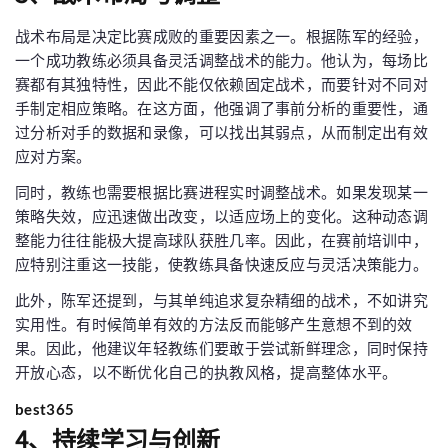
战术布局是决定比赛成败的重要因素之一。根据陈军的经验，
一个成功教练必须具备灵活调整战术的能力。他认为，每场比
赛都有其独特性，因此不能仅依赖固定战术，而要针对不同对
手制定相应策略。在这方面，他强调了事前分析的重要性，通
过分析对手的数据和录像，可以找出其弱点，从而制定出有效
应对方案。
同时，教练也需要根据比赛进程实时调整战术。如果发现某一
策略失效，应迅速做出改变，以适应场上的变化。这种动态调
整能力往往能极大提高球队获胜几率。因此，在赛前培训中，
应特别注重这一技能，使教练具备快速反应与灵活决策能力。
此外，陈军还提到，与其单纯追求复杂精细的战术，不如讲究
实用性。有时候简单有效的方法反而能够产生意想不到的效
果。因此，他建议年轻教练们要敢于尝试新鲜理念，同时保持
开放心态，以不断优化自己的执教风格，提高整体水平。
best365
4、持续学习与创新