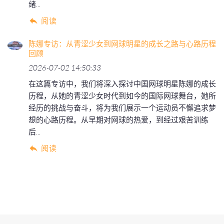
绪...
阅读
陈娜专访：从青涩少女到网球明星的成长之路与心路历程
回顾
2026-07-02 14:50:33
在这篇专访中，我们将深入探讨中国网球明星陈娜的成长
历程，从她的青涩少女时代到如今的国际网球舞台，她所
经历的挑战与奋斗，将为我们展示一个运动员不懈追求梦
想的心路历程。从早期对网球的热爱，到经过艰苦训练
后...
阅读