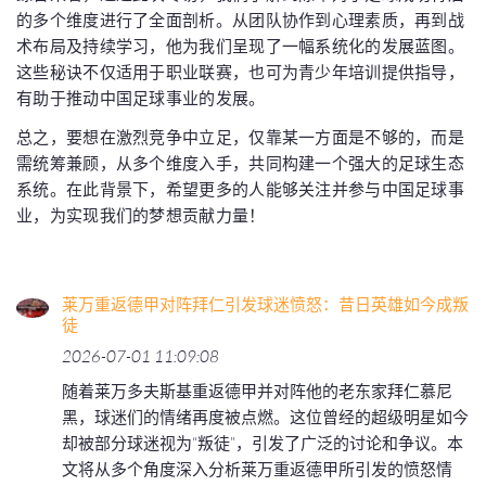
的多个维度进行了全面剖析。从团队协作到心理素质，再到战
术布局及持续学习，他为我们呈现了一幅系统化的发展蓝图。
这些秘诀不仅适用于职业联赛，也可为青少年培训提供指导，
有助于推动中国足球事业的发展。
总之，要想在激烈竞争中立足，仅靠某一方面是不够的，而是
需统筹兼顾，从多个维度入手，共同构建一个强大的足球生态
系统。在此背景下，希望更多的人能够关注并参与中国足球事
业，为实现我们的梦想贡献力量！
莱万重返德甲对阵拜仁引发球迷愤怒：昔日英雄如今成叛
徒
2026-07-01 11:09:08
随着莱万多夫斯基重返德甲并对阵他的老东家拜仁慕尼
黑，球迷们的情绪再度被点燃。这位曾经的超级明星如今
却被部分球迷视为“叛徒”，引发了广泛的讨论和争议。本
文将从多个角度深入分析莱万重返德甲所引发的愤怒情