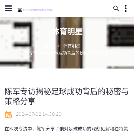
15245130657
体育明星
陇南市括某之森253号
dobgcp@gmail.com
首页
体育明星
陈军专访揭秘足球成功背后的秘密与策略分享
陈军专访揭秘足球成功背后的秘密与
策略分享
2026-07-02 14:50:20
在本次专访中，陈军分享了他对足球成功的深刻见解和独特策