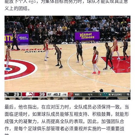
能放下个人 ego，为集体目标而努力时，球队才能实现真正意
义上的团结。
最后，他也指出，在应对压力时，全队成员必须保持一致。当
面临逆境时，如果球队成员能够互相支持、积极鼓舞，就能形
成强大的凝聚力，从而提高全队的表现。因此，加强团队合
作，是每个足球俱乐部管理者必须重视并实施的一项重要战