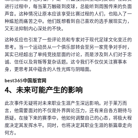
进行过程中，每当莱万触碰到皮球，总能听到周围传来的负面
声音。这种情况让原本应该享受比赛过程的人们，也陷入了一
种尴尬而痛苦之中。他们既想看到自己喜欢的选手展现实力，
又无法抑制内心深处的不快。
这种反应也引发了一些评论员和专家对于现代足球文化变迁的
思考。当一个运动员从一个俱乐部转会至另一家竞争对手时，
其实已经超出了单纯竞技层面的讨论，而是涉及到人们对于忠
诚、信任以及背叛等复杂话题。这令我们不仅仅关注赛事本
身，更思考其中蕴含的人性光辉与阴暗面。
best365中国版官网
4、未来可能产生的影响
此次事件无疑将对未来职业生涯产生深远影响。对于莱万而
言，他需要面对的不仅是外界舆论压力，还有来自各方期待与
质疑。在接下来的赛季中，他如何调整自己的心态，将极大程
度决定其发挥水平。同时，也将决定其职业生涯的新篇章走向
何方。