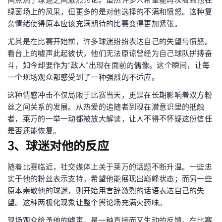
绿茵场上的风采，但更多的是对他选择的不满和愤怒。这种复
杂情绪使得原本应该充满期待的比赛变得更加紧张。
尤其是在比赛开始前，许多球迷纷纷表达自己的失望与愤怒。
看台上的嘘声此起彼伏，他们无法原谅曾经为自己球队拼搏奋
斗，如今却要作为“敌人”出现在面前的偶像。这个瞬间，让每
一个现场观众都感受到了一种强烈的不适应。
这种情感冲击不仅局限于比赛当天，更是在长期影响着双方粉
丝之间关系的发展。从热爱的追随者到现在潜意识里的抵触
者，莱万的一举一动都被放大解读，让人不得不怀疑这份信任
是否还能恢复。
3、球迷对他的反应
随着比赛临近，社交媒体上关于莱万的话题不断升温。一些忠
实于他的粉丝表示支持，希望他能展现出巅峰状态；而另一些
原本崇敬他的球迷，则开始用言辞激烈的话语表达自己的失
望。这种两极化现象让整个舆论场充满火药味。
现场观众给予他的嘘声，是一种直接而又生动的反馈。在比赛