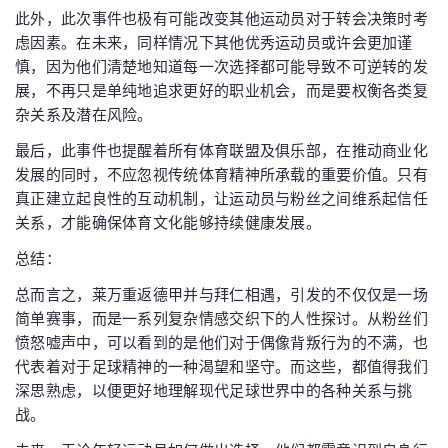
此外，此次事件也极有可能改变其他运动员对于转会决策时考
虑因素。在未来，同样情况下其他优秀运动员或许会更加谨
慎，因为他们清楚地知道每一次选择都可能导致不可逆转的发
展，不再只是单纯地追求更好的职业机会，而是要权衡各类复
杂关系及潜在风险。
最后，此事件也提醒着所有体育联盟及俱乐部，在推动商业化
发展的同时，不应忽视传统体育精神所承载的重要价值。只有
真正建立起良性的互动机制，让运动员与粉丝之间维系起信任
关系，才能确保体育文化能够持续健康发展。
总结：
总而言之，莱万重返德甲并与拜仁相遇，引发的不仅仅是一场
简单赛事，而是一系列复杂情感交织下的人性探讨。从粉丝们
愤怒嘘声中，可以看到的是他们对于偶像背叛行为的不满，也
代表着对于足球精神的一种渴望和坚守。而这些，都值得我们
深思熟虑，以便更好地理解现代足球世界中的各种关系与挑
战。