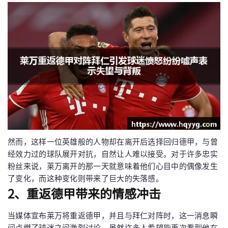
然而，这样一位英雄般的人物却在离开后选择回归德甲，与曾
经效力过的球队展开对抗，自然让人难以接受。对于许多忠实
粉丝来说，莱万离开的那一天就意味着他们心目中的偶像发生
了变化，而这种变化则带来了巨大的失落感。
2、重返德甲带来的情感冲击
当媒体宣布莱万将重返德甲，并且与拜仁对阵时，这一消息瞬
间点燃了球迷之间激烈讨论。虽然许多人希望能再次看到他在