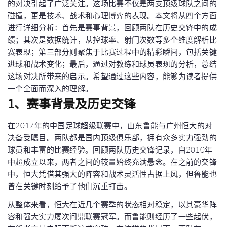
的对决引起了广泛关注。这场比赛不仅是两支顶级球队之间的
碰撞，更是技术、战术和心理博弈的表现。本文将从四个方面
进行详细分析：首先是赛事背景，回顾两队在历史交锋中的成
绩；其次是数据统计，从控球率、射门次数等多个维度解析比
赛表现；第三部分则聚焦于比赛过程中的精彩瞬间，包括关键
进球和战术变化；最后，通过对教练和球员表现的分析，总结
这场对决所带来的启示。希望通过这些内容，能够为读者提供
一个全面而深入的理解。
1、赛事背景及历史交锋
在2017年的中国足球超级联赛中，山东鲁能与广州恒大的对
决备受瞩目。两队都是国内顶级俱乐部，拥有众多实力强劲的
球员和丰富的比赛经验。回顾两队历史交锋记录，自2010年
中超成立以来，两者之间的较量始终充满悬念。在之前的交锋
中，恒大凭借其强大的阵容和战术灵活性占据上风，但鲁能也
曾在关键时刻给予了他们沉重打击。
从整体来看，恒大在近几个赛季的状态相对稳定，以其豪华阵
容和强大实力屡次问鼎联赛冠军。而鲁能则经历了一些起伏，