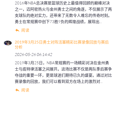
2016年NBA总决赛是篮球历史上最值得回顾的巅峰对决
之一，迈阿密热火与金州勇士之间的角逐，不仅展示了两
支球队的绝对实力，还带来了无数令人难忘的传奇时刻。
勇士在常规赛中创下73胜9负的辉煌战绩，展现出...
阅读
2019年3月25日勇士对阵活塞精彩比赛录像回放与赛后
分析
2026-05-26 06:14:42
2019年3月25日，NBA常规赛的一场精彩对决在金州勇
士与底特律活塞之间展开。这场比赛不仅是两队季后赛争
夺战的重要一环，更是球迷们期待已久的盛宴。通过对比
赛录像的回放，我们可以看到双方在场上的激烈对...
阅读