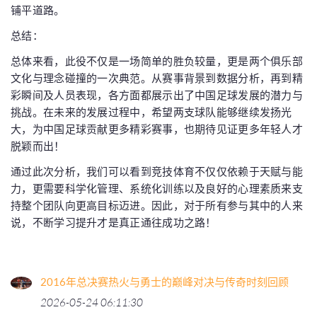
铺平道路。
总结：
总体来看，此役不仅是一场简单的胜负较量，更是两个俱乐部
文化与理念碰撞的一次典范。从赛事背景到数据分析，再到精
彩瞬间及人员表现，各方面都展示出了中国足球发展的潜力与
挑战。在未来的发展过程中，希望两支球队能够继续发扬光
大，为中国足球贡献更多精彩赛事，也期待见证更多年轻人才
脱颖而出！
通过此次分析，我们可以看到竞技体育不仅仅依赖于天赋与能
力，更需要科学化管理、系统化训练以及良好的心理素质来支
持整个团队向更高目标迈进。因此，对于所有参与其中的人来
说，不断学习提升才是真正通往成功之路！
2016年总决赛热火与勇士的巅峰对决与传奇时刻回顾
2026-05-24 06:11:30