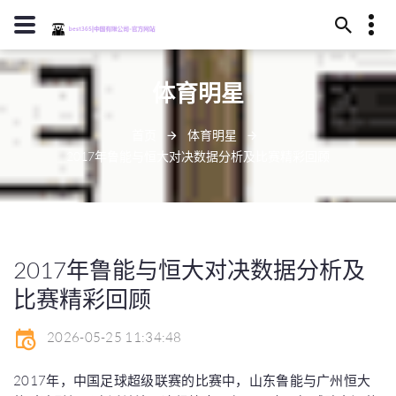
15245130657
体育明星
陇南市括某之森253号
dobgcp@gmail.com
首页
体育明星
2017年鲁能与恒大对决数据分析及比赛精彩回顾
2017年鲁能与恒大对决数据分析及
比赛精彩回顾
2026-05-25 11:34:48
2017年，中国足球超级联赛的比赛中，山东鲁能与广州恒大