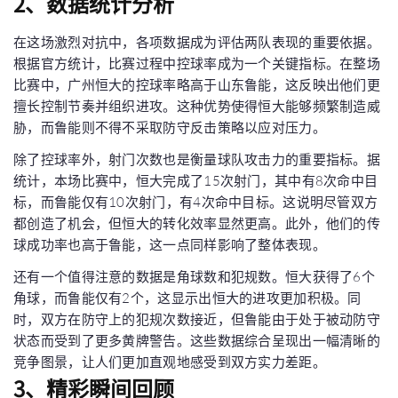
2、数据统计分析
在这场激烈对抗中，各项数据成为评估两队表现的重要依据。
根据官方统计，比赛过程中控球率成为一个关键指标。在整场
比赛中，广州恒大的控球率略高于山东鲁能，这反映出他们更
擅长控制节奏并组织进攻。这种优势使得恒大能够频繁制造威
胁，而鲁能则不得不采取防守反击策略以应对压力。
除了控球率外，射门次数也是衡量球队攻击力的重要指标。据
统计，本场比赛中，恒大完成了15次射门，其中有8次命中目
标，而鲁能仅有10次射门，有4次命中目标。这说明尽管双方
都创造了机会，但恒大的转化效率显然更高。此外，他们的传
球成功率也高于鲁能，这一点同样影响了整体表现。
还有一个值得注意的数据是角球数和犯规数。恒大获得了6个
角球，而鲁能仅有2个，这显示出恒大的进攻更加积极。同
时，双方在防守上的犯规次数接近，但鲁能由于处于被动防守
状态而受到了更多黄牌警告。这些数据综合呈现出一幅清晰的
竞争图景，让人们更加直观地感受到双方实力差距。
3、精彩瞬间回顾